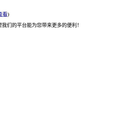
查看
)
希望我们的平台能为您带来更多的便利！