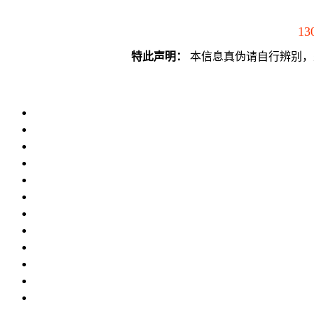
13
特此声明：
本信息真伪请自行辨别，须