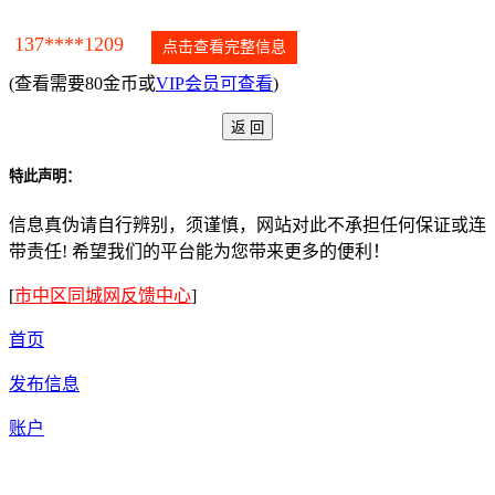
137****1209
点击查看完整信息
(查看需要80金币或
VIP会员可查看
)
特此声明：
信息真伪请自行辨别，须谨慎，网站对此不承担任何保证或连
带责任! 希望我们的平台能为您带来更多的便利！
[
市中区同城网反馈中心
]
首页
发布信息
账户