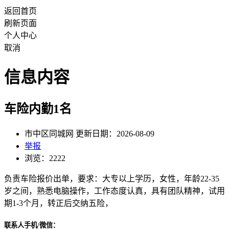
返回首页
刷新页面
个人中心
取消
信息内容
车险内勤1名
市中区同城网 更新日期：2026-08-09
举报
浏览：2222
负责车险报价出单，要求：大专以上学历，女性，年龄22-35
岁之间，熟悉电脑操作，工作态度认真，具有团队精神，试用
期1-3个月，转正后交纳五险，
联系人手机/微信：