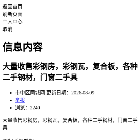
返回首页
刷新页面
个人中心
取消
信息内容
大量收售彩钢房，彩钢瓦，复合板，各种
二手钢材，门窗二手具
市中区同城网 更新日期：2026-08-09
举报
浏览：2240
大量收售彩钢房，彩钢瓦，复合板，各种二手钢材，门窗二手
具